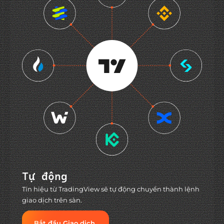
Tự động
Tín hiệu từ TradingView sẽ tự động chuyển thành lệnh
giao dịch trên sàn.
Bắt đầu Giao dịch