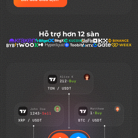
Hỗ trợ hơn 12 sàn